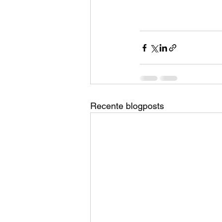
Recente blogposts