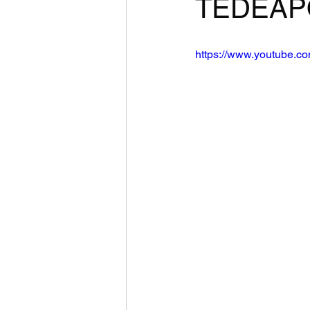
TEDEAP
https://www.youtube.