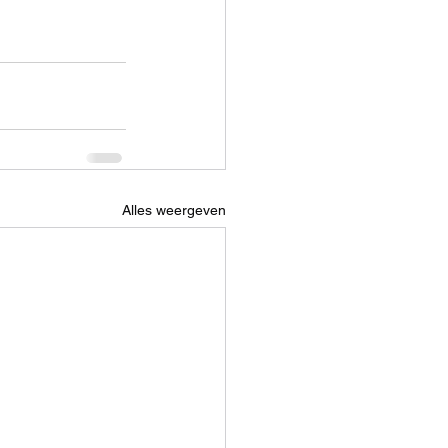
Alles weergeven