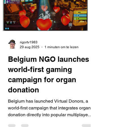
rigortv1983
29 aug 2025
1 minuten om te lezen
Belgium NGO launches
world-first gaming
campaign for organ
donation
Belgium has launched Virtual Donors, a
world-first campaign that integrates organ
donation directly into popular multiplayer