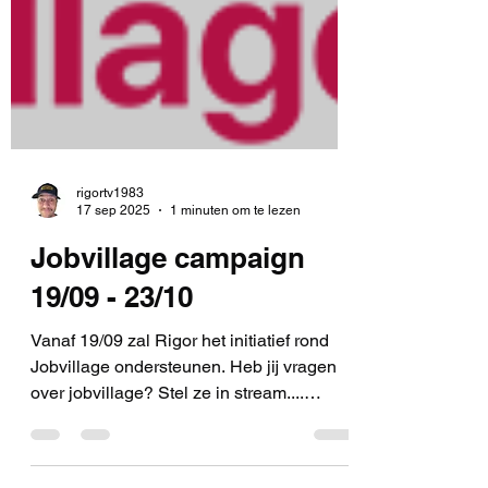
rigortv1983
17 sep 2025
1 minuten om te lezen
Jobvillage campaign
19/09 - 23/10
Vanaf 19/09 zal Rigor het initiatief rond
Jobvillage ondersteunen. Heb jij vragen
over jobvillage? Stel ze in stream....
Jobvillage.be...