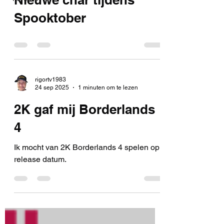
Spooktober
rigortv1983
24 sep 2025
1 minuten om te lezen
2K gaf mij Borderlands
4
Ik mocht van 2K Borderlands 4 spelen op
release datum.