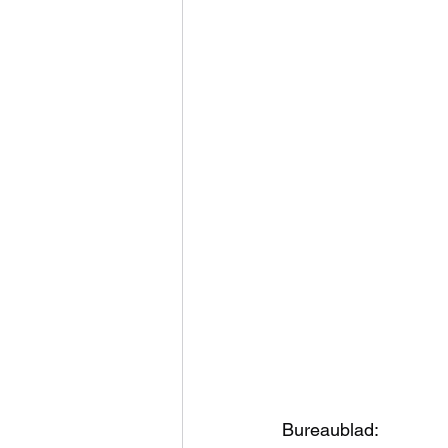
Bureaublad: