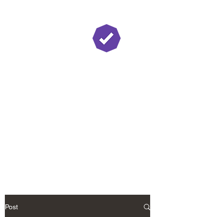
Twitch Partner
Post