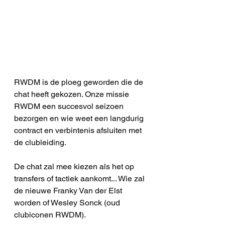
RWDM is de ploeg geworden die de 
chat heeft gekozen. Onze missie 
RWDM een succesvol seizoen 
bezorgen en wie weet een langdurig 
contract en verbintenis afsluiten met 
de clubleiding.
De chat zal mee kiezen als het op 
transfers of tactiek aankomt... Wie zal 
de nieuwe Franky Van der Elst 
worden of Wesley Sonck (oud 
clubiconen RWDM).