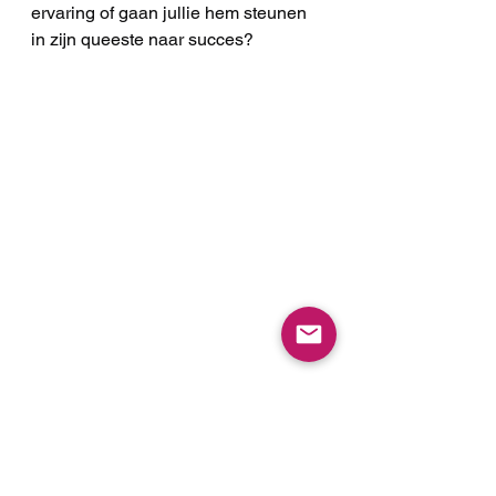
ervaring of gaan jullie hem steunen 
in zijn queeste naar succes?