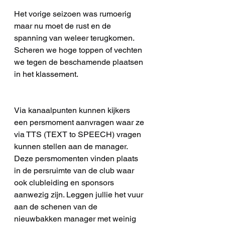
Het vorige seizoen was rumoerig 
maar nu moet de rust en de 
spanning van weleer terugkomen. 
Scheren we hoge toppen of vechten 
we tegen de beschamende plaatsen 
in het klassement.
Via kanaalpunten kunnen kijkers 
een persmoment aanvragen waar ze 
via TTS (TEXT to SPEECH) vragen 
kunnen stellen aan de manager. 
Deze persmomenten vinden plaats 
in de persruimte van de club waar 
ook clubleiding en sponsors 
aanwezig zijn. Leggen jullie het vuur 
aan de schenen van de 
nieuwbakken manager met weinig 