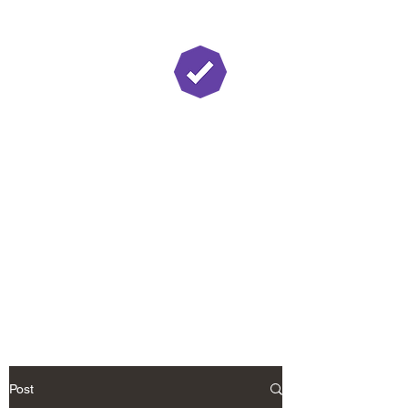
Twitch Partner
Post